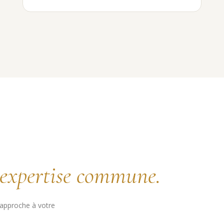
expertise commune.
approche à votre