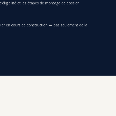
d’éligibilité et les étapes de montage de dossier.
ier en cours de construction — pas seulement de la