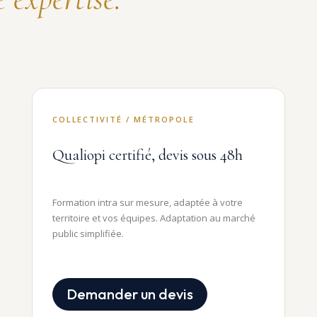
COLLECTIVITÉ / MÉTROPOLE
Qualiopi certifié, devis sous 48h
Formation intra sur mesure, adaptée à votre
territoire et vos équipes. Adaptation au marché
public simplifiée.
Demander un devis