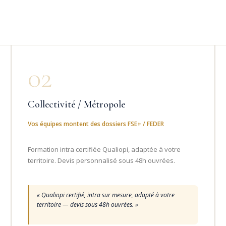
02
Collectivité / Métropole
Vos équipes montent des dossiers FSE+ / FEDER
Formation intra certifiée Qualiopi, adaptée à votre
territoire. Devis personnalisé sous 48h ouvrées.
« Qualiopi certifié, intra sur mesure, adapté à votre
territoire — devis sous 48h ouvrées. »