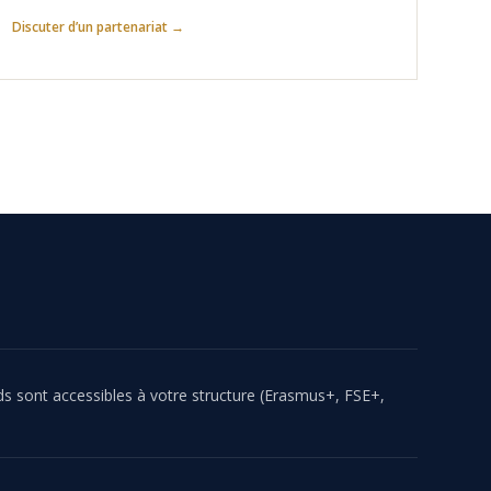
Discuter d’un partenariat →
 sont accessibles à votre structure (Erasmus+, FSE+,