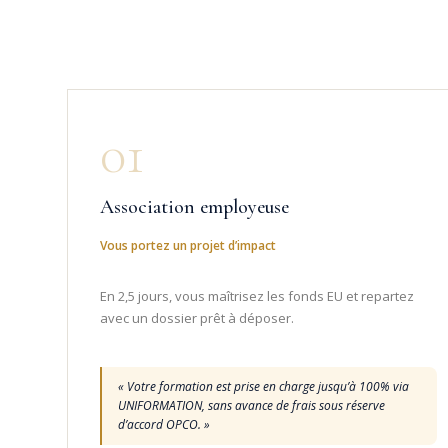
01
Association employeuse
Vous portez un projet d’impact
En 2,5 jours, vous maîtrisez les fonds EU et repartez
avec un dossier prêt à déposer.
« Votre formation est prise en charge jusqu’à 100% via
UNIFORMATION, sans avance de frais sous réserve
d’accord OPCO. »