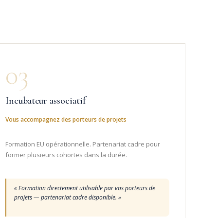
03
Incubateur associatif
Vous accompagnez des porteurs de projets
Formation EU opérationnelle. Partenariat cadre pour
former plusieurs cohortes dans la durée.
« Formation directement utilisable par vos porteurs de
projets — partenariat cadre disponible. »