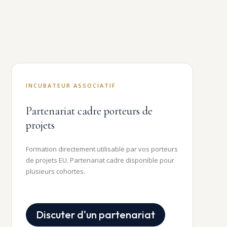
INCUBATEUR ASSOCIATIF
Partenariat cadre porteurs de
projets
Formation directement utilisable par vos porteurs
de projets EU. Partenariat cadre disponible pour
plusieurs cohortes.
Discuter d'un partenariat