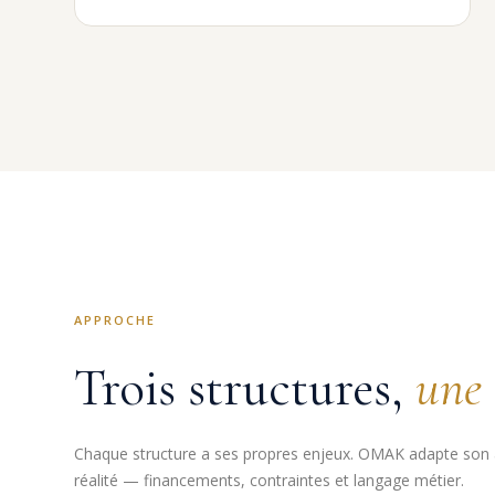
APPROCHE
Trois structures,
une 
Chaque structure a ses propres enjeux. OMAK adapte son 
réalité — financements, contraintes et langage métier.