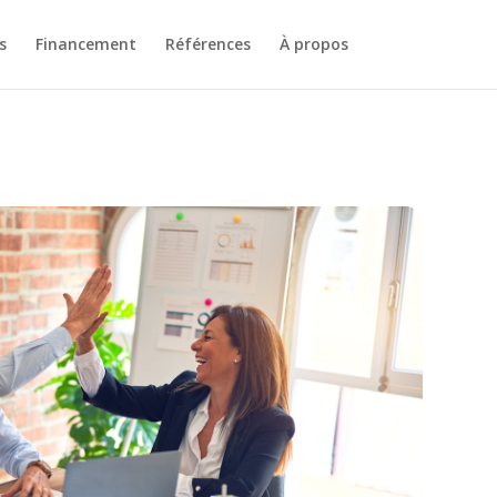
s
Financement
Références
À propos