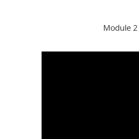
Module 2