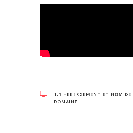

1.1 HEBERGEMENT ET NOM DE
DOMAINE