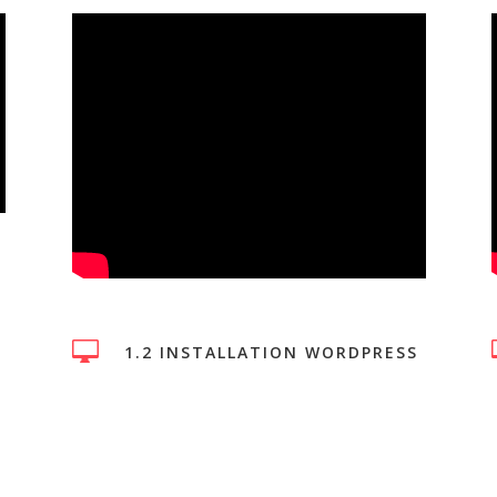

1.2 INSTALLATION WORDPRESS