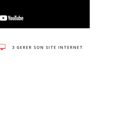

3 GERER SON SITE INTERNET