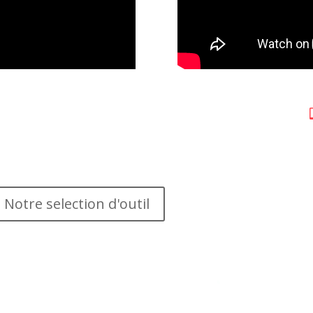
Notre selection d'outil