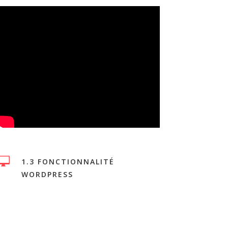

1.3 FONCTIONNALITÉ
WORDPRESS