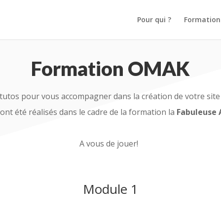
Pour qui ?
Formation
Formation OMAK
s tutos pour vous accompagner dans la création de votre site 
ont été réalisés dans le cadre de la formation la
Fabuleuse
A vous de jouer!
Module 1