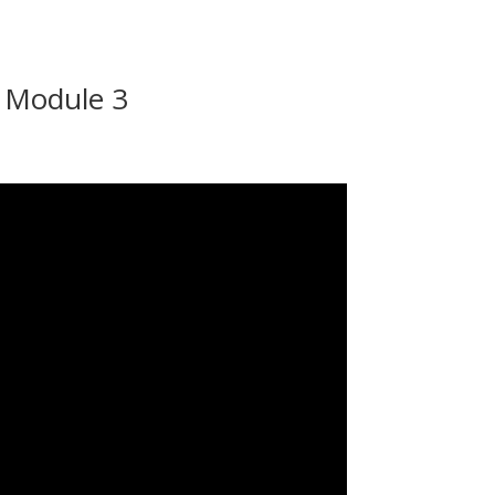
Module 3